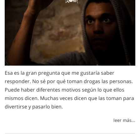
Esa es la gran pregunta que me gustaría saber
responder. No sé por qué toman drogas las personas.
Puede haber diferentes motivos según lo que ellos
mismos dicen. Muchas veces dicen que las toman para
divertirse y pasarlo bien.
leer más...