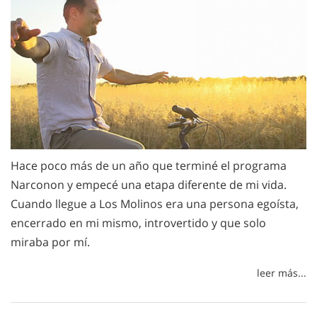
Hace poco más de un año que terminé el programa
Narconon y empecé una etapa diferente de mi vida.
Cuando llegue a Los Molinos era una persona egoísta,
encerrado en mi mismo, introvertido y que solo
miraba por mí.
leer más...