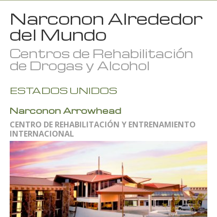
Narconon Alrededor
del Mundo
Centros de Rehabilitación
de Drogas y Alcohol
ESTADOS UNIDOS
Narconon Arrowhead
CENTRO DE REHABILITACIÓN Y ENTRENAMIENTO
INTERNACIONAL