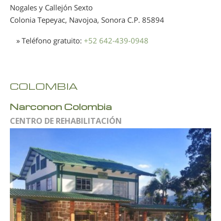
Nogales y Callejón Sexto
Colonia Tepeyac, Navojoa, Sonora
C.P. 85894
» Teléfono gratuito:
+52 642-439-0948
COLOMBIA
Narconon Colombia
CENTRO DE REHABILITACIÓN