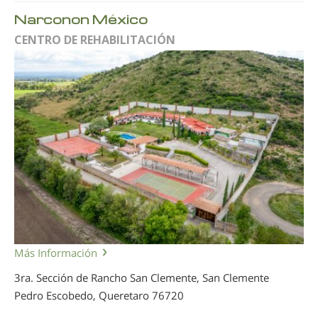
Narconon México
CENTRO DE REHABILITACIÓN
Más Información
3ra. Sección de Rancho San Clemente, San Clemente
Pedro Escobedo, Queretaro
76720