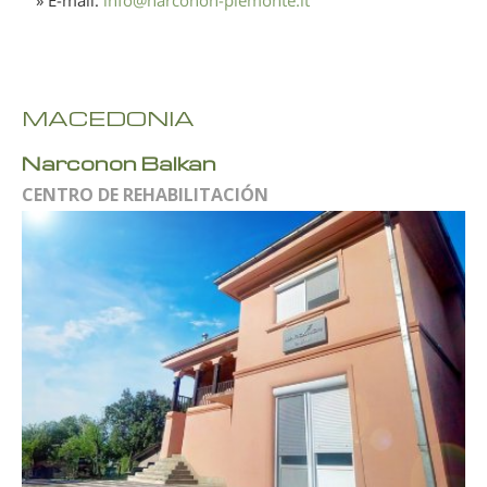
MACEDONIA
Narconon Balkan
CENTRO DE REHABILITACIÓN