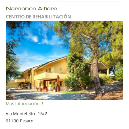
Narconon Alfiere
CENTRO DE REHABILITACIÓN
Más Información
Via Montefeltro 16/2
61100 Pesaro