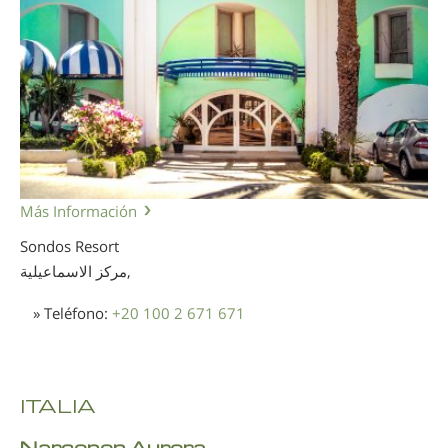
Más Información
Sondos Resort
مركز الاسماعيلية,
» Teléfono:
+20 100 2 671 671
ITALIA
Narconon Aurora