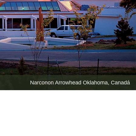
Narconon Arrowhead Oklahoma, Canadá