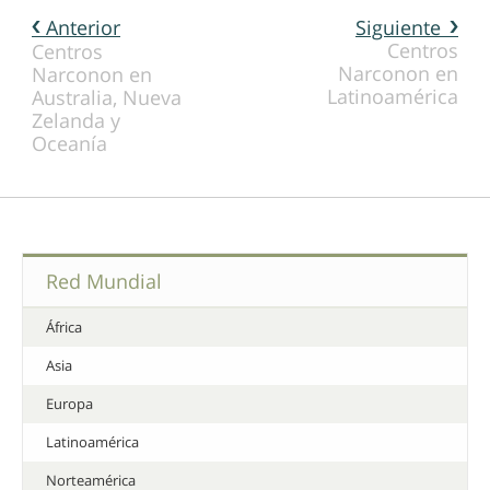
Anterior
Siguiente
Centros
Centros
Narconon en
Narconon en
Latinoamérica
Australia, Nueva
Zelanda y
Oceanía
Red Mundial
África
Asia
Europa
Latinoamérica
Norteamérica