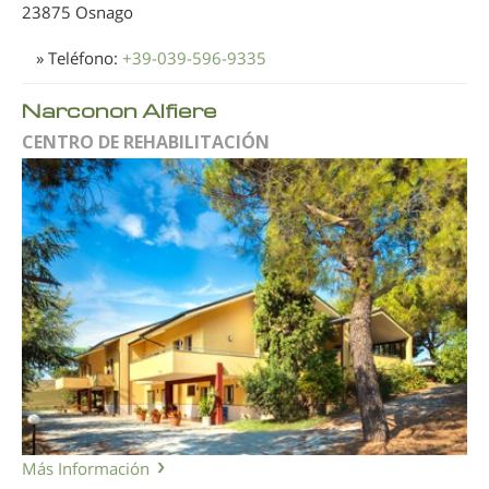
23875 Osnago
» Teléfono:
+39-039-596-9335
Narconon Alfiere
CENTRO DE REHABILITACIÓN
Más Información