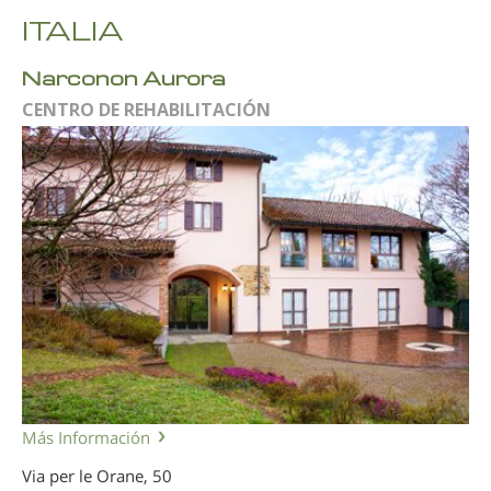
ITALIA
Narconon Aurora
CENTRO DE REHABILITACIÓN
Más Información
Via per le Orane, 50