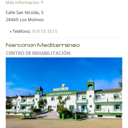
Más Información
Calle San Nicolás, 5
28460 Los Molinos
» Teléfono:
918 55 3515
Narconon Mediterráneo
CENTRO DE REHABILITACIÓN