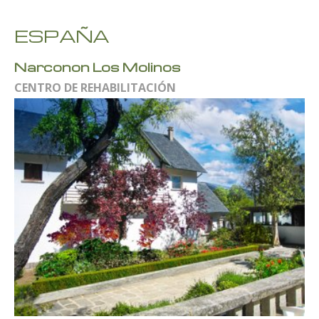
ESPAÑA
Narconon Los Molinos
CENTRO DE REHABILITACIÓN