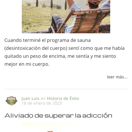
Cuando terminé el programa de sauna
(desintoxicación del cuerpo) sentí como que me había
quitado un peso de encima, me sentía y me siento
mejor en mi cuerpo.
leer más...
Juan Luis
en
Historia de Éxito
18 de enero de 2023
Aliviado de superar la adicción