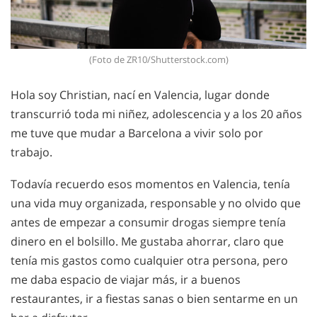
(Foto de ZR10/Shutterstock.com)
Hola soy Christian, nací en Valencia, lugar donde
transcurrió toda mi niñez, adolescencia y a los 20 años
me tuve que mudar a Barcelona a vivir solo por
trabajo.
Todavía recuerdo esos momentos en Valencia, tenía
una vida muy organizada, responsable y no olvido que
antes de empezar a consumir drogas siempre tenía
dinero en el bolsillo. Me gustaba ahorrar, claro que
tenía mis gastos como cualquier otra persona, pero
me daba espacio de viajar más, ir a buenos
restaurantes, ir a fiestas sanas o bien sentarme en un