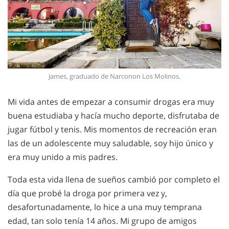
James, graduado de Narconon Los Molinos.
Mi vida antes de empezar a consumir drogas era muy
buena estudiaba y hacía mucho deporte, disfrutaba de
jugar fútbol y tenis. Mis momentos de recreación eran
las de un adolescente muy saludable, soy hijo único y
era muy unido a mis padres.
Toda esta vida llena de sueños cambió por completo el
día que probé la droga por primera vez y,
desafortunadamente, lo hice a una muy temprana
edad, tan solo tenía 14 años. Mi grupo de amigos