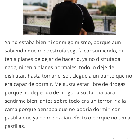
Ya no estaba bien ni conmigo mismo, porque aun
sabiendo que me destruía seguía consumiendo, ni
tenia planes de dejar de hacerlo, ya no disfrutaba
nada, ni tenia planes normales, todo lo deje de
disfrutar, hasta tomar el sol. Llegue a un punto que no
era capaz de dormir. Me gusta estar libre de drogas
porque no dependo de ninguna sustancia para
sentirme bien, antes sobre todo era un terror ir a la
cama porque pensaba que no podría dormir, con
pastilla que ya no me hacían efecto o porque no tenia
pastillas.