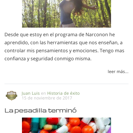
Desde que estoy en el programa de Narconon he
aprendido, con las herramientas que nos enseñan, a
controlar mis pensamientos y emociones. Tengo mas
confianza y seguridad conmigo misma.
leer más...
Juan Luis
en
Historia de éxito
15 de noviembre de 2017
La pesadilla terminó