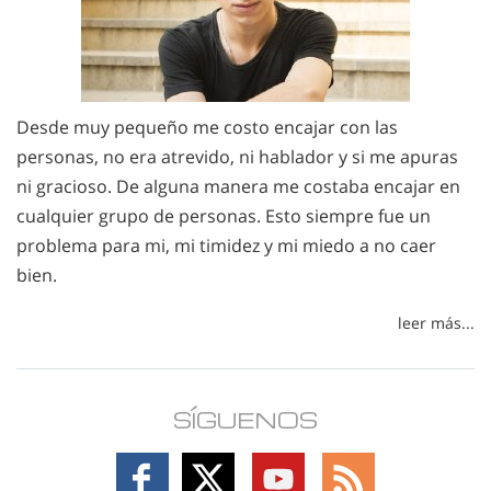
Desde muy pequeño me costo encajar con las
personas, no era atrevido, ni hablador y si me apuras
ni gracioso. De alguna manera me costaba encajar en
cualquier grupo de personas. Esto siempre fue un
problema para mi, mi timidez y mi miedo a no caer
bien.
leer más...
SÍGUENOS
Follow
Follow
Follow
Follow