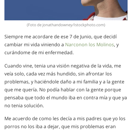
(Foto de jonathandowney/Istockphoto.com)
Siempre me acordare de ese 7 de Junio, que decidí
cambiar mi vida viniendo a
Narconon los Molinos
, y
curándome de mi enfermedad.
Cuando vine, tenia una visión negativa de la vida, me
veía solo, cada vez más hundido, sin afrontar los
problemas, y haciéndole daño a mi familia y a la gente
que me quería. No podía hablar con la gente porque
pensaba que todo el mundo iba en contra mía y que ya
no tenia solución.
Me acuerdo de como les decía a mis padres que yo los
porros no los iba a dejar, que mis problemas eran