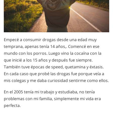
Empecé a consumir drogas desde una edad muy
temprana, apenas tenía 14 años,. Comencé en ese
mundo con los porros. Luego vino la cocaína con la
que inicié a los 15 años y después fue siempre.
También tuve épocas de speed, quetamina y éxtasis.
En cada caso que probé las drogas fue porque veía a
mis colegas y me daba curiosidad sentirme como ellos.
En el 2005 tenía mi trabajo y estudiaba, no tenía
problemas con mi familia, simplemente mi vida era
perfecta.