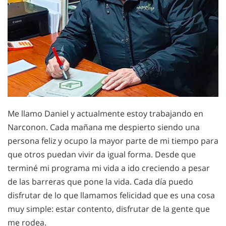
Me llamo Daniel y actualmente estoy trabajando en
Narconon. Cada mañana me despierto siendo una
persona feliz y ocupo la mayor parte de mi tiempo para
que otros puedan vivir da igual forma. Desde que
terminé mi programa mi vida a ido creciendo a pesar
de las barreras que pone la vida. Cada día puedo
disfrutar de lo que llamamos felicidad que es una cosa
muy simple: estar contento, disfrutar de la gente que
me rodea.