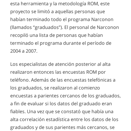
esta herramienta y la metodología ROM, este
proyecto se limitó a aquellas personas que
habían terminado todo el programa Narconon
(llamados “graduados”). El personal de Narconon
recopiló una lista de personas que habían
terminado el programa durante el período de
2004 a 2007.
Los especialistas de atención posterior al alta
realizaron entonces las encuestas ROM por
teléfono. Además de las encuestas telefónicas a
los graduados, se realizaron al comienzo
encuestas a parientes cercanos de los graduados,
a fin de evaluar si los datos del graduado eran
fiables. Una vez que se constató que había una
alta correlación estadística entre los datos de los
graduados y de sus parientes más cercanos, se