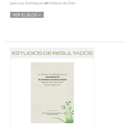
Juan Luis Dominguez
en
Historia de Éxito
VER EL BLOG >
ESTUDIOS DE RESULTADOS