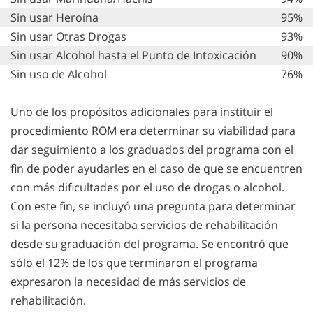
Sin usar Heroína
95%
Sin usar Otras Drogas
93%
Sin usar Alcohol hasta el Punto de Intoxicación
90%
Sin uso de Alcohol
76%
Uno de los propósitos adicionales para instituir el
procedimiento ROM era determinar su viabilidad para
dar seguimiento a los graduados del programa con el
fin de poder ayudarles en el caso de que se encuentren
con más dificultades por el uso de drogas o alcohol.
Con este fin, se incluyó una pregunta para determinar
si la persona necesitaba servicios de rehabilitación
desde su graduación del programa. Se encontró que
sólo el 12% de los que terminaron el programa
expresaron la necesidad de más servicios de
rehabilitación.