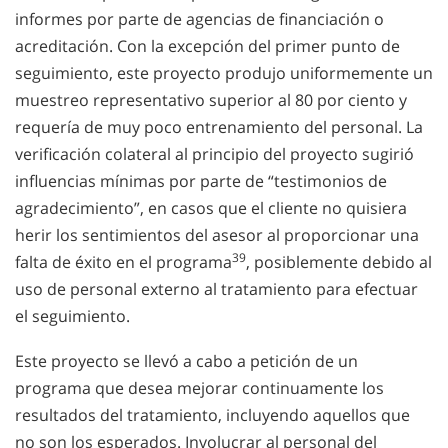
informes por parte de agencias de financiación o
acreditación. Con la excepción del primer punto de
seguimiento, este proyecto produjo uniformemente un
muestreo representativo superior al 80 por ciento y
requería de muy poco entrenamiento del personal. La
verificación colateral al principio del proyecto sugirió
influencias mínimas por parte de “testimonios de
agradecimiento”, en casos que el cliente no quisiera
herir los sentimientos del asesor al proporcionar una
39
falta de éxito en el programa
, posiblemente debido al
uso de personal externo al tratamiento para efectuar
el seguimiento.
Este proyecto se llevó a cabo a petición de un
programa que desea mejorar continuamente los
resultados del tratamiento, incluyendo aquellos que
no son los esperados. Involucrar al personal del