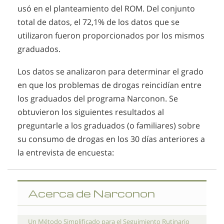
usó en el planteamiento del ROM. Del conjunto
total de datos, el 72,1% de los datos que se
utilizaron fueron proporcionados por los mismos
graduados.
Los datos se analizaron para determinar el grado
en que los problemas de drogas reincidían entre
los graduados del programa Narconon. Se
obtuvieron los siguientes resultados al
preguntarle a los graduados (o familiares) sobre
su consumo de drogas en los 30 días anteriores a
la entrevista de encuesta:
Acerca de Narconon
Un Método Simplificado para el Seguimiento Rutinario