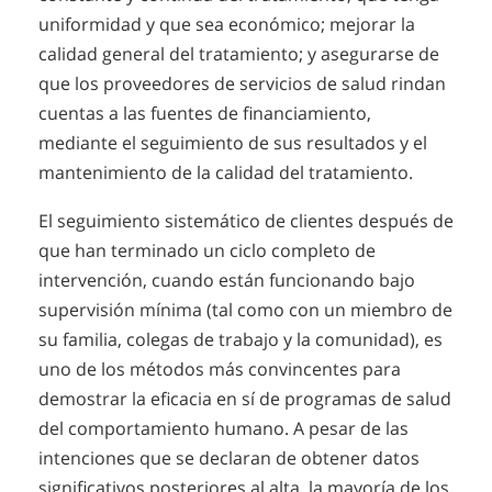
uniformidad y que sea económico; mejorar la
calidad general del tratamiento; y asegurarse de
que los proveedores de servicios de salud rindan
cuentas a las fuentes de financiamiento,
mediante el seguimiento de sus resultados y el
mantenimiento de la calidad del tratamiento.
El seguimiento sistemático de clientes después de
que han terminado un ciclo completo de
intervención, cuando están funcionando bajo
supervisión mínima (tal como con un miembro de
su familia, colegas de trabajo y la comunidad), es
uno de los métodos más convincentes para
demostrar la eficacia en sí de programas de salud
del comportamiento humano. A pesar de las
intenciones que se declaran de obtener datos
significativos posteriores al alta, la mayoría de los