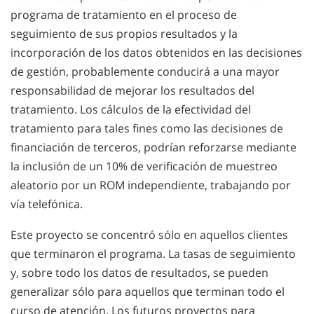
programa de tratamiento en el proceso de
seguimiento de sus propios resultados y la
incorporación de los datos obtenidos en las decisiones
de gestión, probablemente conducirá a una mayor
responsabilidad de mejorar los resultados del
tratamiento. Los cálculos de la efectividad del
tratamiento para tales fines como las decisiones de
financiación de terceros, podrían reforzarse mediante
la inclusión de un 10% de verificación de muestreo
aleatorio por un ROM independiente, trabajando por
vía telefónica.
Este proyecto se concentró sólo en aquellos clientes
que terminaron el programa. La tasas de seguimiento
y, sobre todo los datos de resultados, se pueden
generalizar sólo para aquellos que terminan todo el
curso de atención. Los futuros proyectos para