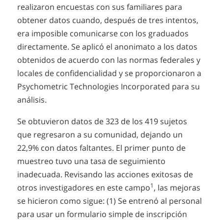
realizaron encuestas con sus familiares para
obtener datos cuando, después de tres intentos,
era imposible comunicarse con los graduados
directamente. Se aplicó el anonimato a los datos
obtenidos de acuerdo con las normas federales y
locales de confidencialidad y se proporcionaron a
Psychometric Technologies Incorporated para su
análisis.
Se obtuvieron datos de 323 de los 419 sujetos
que regresaron a su comunidad, dejando un
22,9% con datos faltantes. El primer punto de
muestreo tuvo una tasa de seguimiento
inadecuada. Revisando las acciones exitosas de
1
otros investigadores en este campo
, las mejoras
se hicieron como sigue: (1) Se entrenó al personal
para usar un formulario simple de inscripción