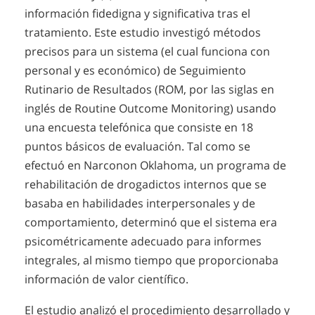
información fidedigna y significativa tras el
tratamiento. Este estudio investigó métodos
precisos para un sistema (el cual funciona con
personal y es económico) de Seguimiento
Rutinario de Resultados (ROM, por las siglas en
inglés de Routine Outcome Monitoring) usando
una encuesta telefónica que consiste en 18
puntos básicos de evaluación. Tal como se
efectuó en Narconon Oklahoma, un programa de
rehabilitación de drogadictos internos que se
basaba en habilidades interpersonales y de
comportamiento, determinó que el sistema era
psicométricamente adecuado para informes
integrales, al mismo tiempo que proporcionaba
información de valor científico.
El estudio analizó el procedimiento desarrollado y