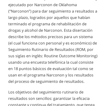
ejecutado por Narconon de Oklahoma
(“Narconon”) para dar seguimiento a resultados a
largo plazo, logrados por aquellos que habían
terminado el programa de rehabilitación de
drogas y alcohol de Narconon. Esta disertación
describe los métodos precisos para un sistema
(el cual funciona con personal y es económico) de
Seguimiento Rutinario de Resultados (ROM, por
sus siglas en inglés: Routine Outcome Monitoring)
usando una encuesta telefónica la cual consiste
en 18 puntos básicos de evaluación tal como se
usan en el programa Narconon y los resultados
del proceso de seguimiento de resultados.
Los objetivos del seguimiento rutinario de
resultados son sencillos: garantizar la eficacia
constante y continua del tratamiento, que tenga