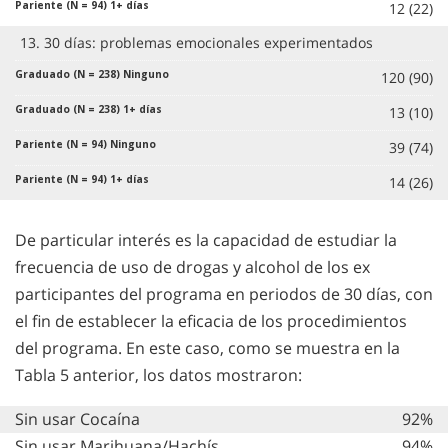
12 (22)
13. 30 días: problemas emocionales experimentados
120 (90)
13 (10)
39 (74)
14 (26)
De particular interés es la capacidad de estudiar la
frecuencia de uso de drogas y alcohol de los ex
participantes del programa en periodos de 30 días, con
el fin de establecer la eficacia de los procedimientos
del programa. En este caso, como se muestra en la
Tabla 5 anterior, los datos mostraron:
Sin usar Cocaína
92%
Sin usar Marihuana/Hachís
94%