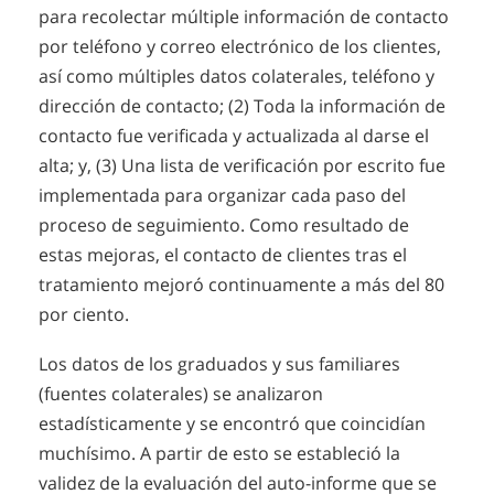
para recolectar múltiple información de contacto
por teléfono y correo electrónico de los clientes,
así como múltiples datos colaterales, teléfono y
dirección de contacto; (2) Toda la información de
contacto fue verificada y actualizada al darse el
alta; y, (3) Una lista de verificación por escrito fue
implementada para organizar cada paso del
proceso de seguimiento. Como resultado de
estas mejoras, el contacto de clientes tras el
tratamiento mejoró continuamente a más del 80
por ciento.
Los datos de los graduados y sus familiares
(fuentes colaterales) se analizaron
estadísticamente y se encontró que coincidían
muchísimo. A partir de esto se estableció la
validez de la evaluación del auto-informe que se