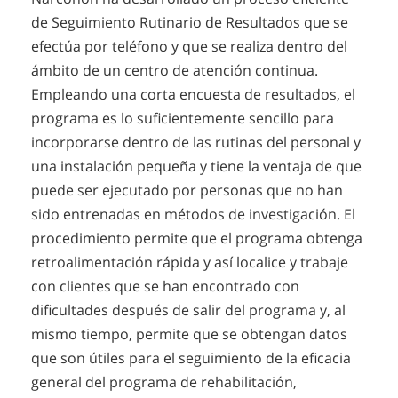
de Seguimiento Rutinario de Resultados que se
efectúa por teléfono y que se realiza dentro del
ámbito de un centro de atención continua.
Empleando una corta encuesta de resultados, el
programa es lo suficientemente sencillo para
incorporarse dentro de las rutinas del personal y
una instalación pequeña y tiene la ventaja de que
puede ser ejecutado por personas que no han
sido entrenadas en métodos de investigación. El
procedimiento permite que el programa obtenga
retroalimentación rápida y así localice y trabaje
con clientes que se han encontrado con
dificultades después de salir del programa y, al
mismo tiempo, permite que se obtengan datos
que son útiles para el seguimiento de la eficacia
general del programa de rehabilitación,