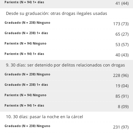
41 (44)
Desde su graduación: otras drogas ilegales usadas
173 (73)
65 (27)
53 (57)
40 (43)
9. 30 días: ser detenido por delitos relacionados con drogas
228 (96)
19 (04)
85 (91)
8 (09)
10. 30 días: pasar la noche en la cárcel
231 (97)