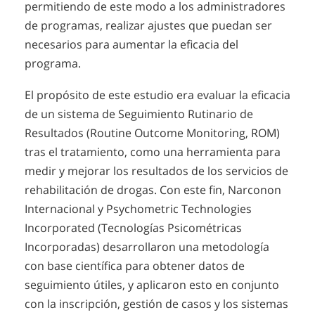
permitiendo de este modo a los administradores
de programas, realizar ajustes que puedan ser
necesarios para aumentar la eficacia del
programa.
El propósito de este estudio era evaluar la eficacia
de un sistema de Seguimiento Rutinario de
Resultados (Routine Outcome Monitoring, ROM)
tras el tratamiento, como una herramienta para
medir y mejorar los resultados de los servicios de
rehabilitación de drogas. Con este fin, Narconon
Internacional y Psychometric Technologies
Incorporated (Tecnologías Psicométricas
Incorporadas) desarrollaron una metodología
con base científica para obtener datos de
seguimiento útiles, y aplicaron esto en conjunto
con la inscripción, gestión de casos y los sistemas