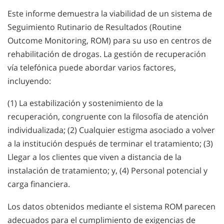
Este informe demuestra la viabilidad de un sistema de
Seguimiento Rutinario de Resultados (Routine
Outcome Monitoring, ROM) para su uso en centros de
rehabilitación de drogas. La gestión de recuperación
vía telefónica puede abordar varios factores,
incluyendo:
(1) La estabilización y sostenimiento de la
recuperación, congruente con la filosofía de atención
individualizada; (2) Cualquier estigma asociado a volver
a la institución después de terminar el tratamiento; (3)
Llegar a los clientes que viven a distancia de la
instalación de tratamiento; y, (4) Personal potencial y
carga financiera.
Los datos obtenidos mediante el sistema ROM parecen
adecuados para el cumplimiento de exigencias de