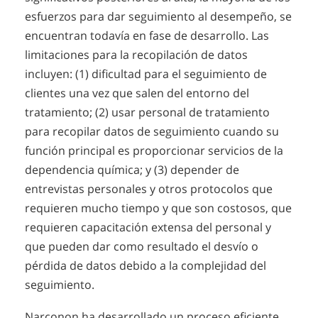
esfuerzos para dar seguimiento al desempeño, se
encuentran todavía en fase de desarrollo. Las
limitaciones para la recopilación de datos
incluyen: (1) dificultad para el seguimiento de
clientes una vez que salen del entorno del
tratamiento; (2) usar personal de tratamiento
para recopilar datos de seguimiento cuando su
función principal es proporcionar servicios de la
dependencia química; y (3) depender de
entrevistas personales y otros protocolos que
requieren mucho tiempo y que son costosos, que
requieren capacitación extensa del personal y
que pueden dar como resultado el desvío o
pérdida de datos debido a la complejidad del
seguimiento.
Narconon ha desarrollado un proceso eficiente