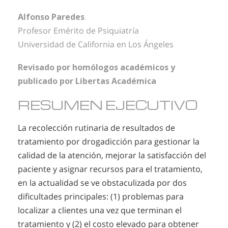
Alfonso Paredes
Profesor Emérito de Psiquiatría
Universidad de California en Los Ángeles
Revisado por homólogos académicos y
publicado por Libertas Académica
RESUMEN EJECUTIVO
La recolección rutinaria de resultados de
tratamiento por drogadicción para gestionar la
calidad de la atención, mejorar la satisfacción del
paciente y asignar recursos para el tratamiento,
en la actualidad se ve obstaculizada por dos
dificultades principales: (1) problemas para
localizar a clientes una vez que terminan el
tratamiento y (2) el costo elevado para obtener