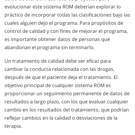
evolucionar este sistema ROM deberían explorar lo
práctico de incorporar todas las clasificaciones bajo las
cuales alguien dejó el programa. Para propósitos de
control de calidad y con fines de mejorar el programa,
es importante obtener datos de personas que
abandonan el programa sin terminarlo.
Un tratamiento de calidad debe ser eficaz para
cambiar la conducta relacionada con las drogas,
después de que el paciente deja el tratamiento. El
objetivo principal de cualquier sistema ROM es
proporcionar un seguimiento permanente de datos de
resultados a largo plazo, con los que evaluar cualquier
cambio en los resultados del tratamiento, que podrían
reflejar cambios en la calidad o desviaciones de la
terapia.