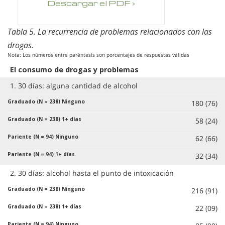
Descargar el PDF ›
Tabla 5. La recurrencia de problemas relacionados con las
drogas.
Nota: Los números entre paréntesis son porcentajes de respuestas válidas
El consumo de drogas y problemas
1. 30 días: alguna cantidad de alcohol
180 (76)
58 (24)
62 (66)
32 (34)
2. 30 días: alcohol hasta el punto de intoxicación
216 (91)
22 (09)