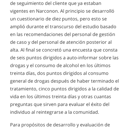
de seguimiento del cliente que ya estaban
vigentes en Narconon. Al principio se desarrolló
un cuestionario de diez puntos, pero esto se
amplió durante el transcurso del estudio basado
en las recomendaciones del personal de gestión
de caso y del personal de atención posterior al
alta. Al final se concretó una encuesta que consta
de seis puntos dirigidos a auto-informar sobre las
drogas y el consumo de alcohol en los últimos
treinta días, dos puntos dirigidos al consumo
general de drogas después de haber terminado el
tratamiento, cinco puntos dirigidos a la calidad de
vida en los últimos treinta días y otras cuantas
preguntas que sirven para evaluar el éxito del
individuo al reintegrarse a la comunidad.
Para propósitos de desarrollo y evaluación de