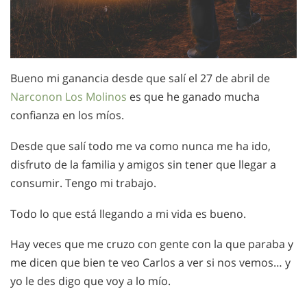
Bueno mi ganancia desde que salí el 27 de abril de
Narconon Los Molinos
es que he ganado mucha
confianza en los míos.
Desde que salí todo me va como nunca me ha ido,
disfruto de la familia y amigos sin tener que llegar a
consumir. Tengo mi trabajo.
Todo lo que está llegando a mi vida es bueno.
Hay veces que me cruzo con gente con la que paraba y
me dicen que bien te veo Carlos a ver si nos vemos… y
yo le des digo que voy a lo mío.