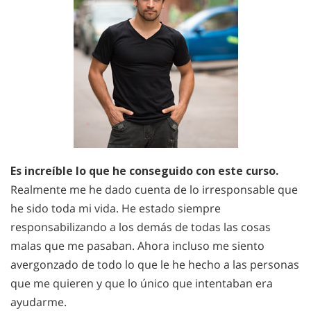
Es increíble lo que he conseguido con este curso.
Realmente me he dado cuenta de lo irresponsable que
he sido toda mi vida. He estado siempre
responsabilizando a los demás de todas las cosas
malas que me pasaban. Ahora incluso me siento
avergonzado de todo lo que le he hecho a las personas
que me quieren y que lo único que intentaban era
ayudarme.