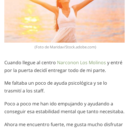
(Foto de Maridav/Stock.adobe.com)
Cuando llegue al centro
Narconon Los Molinos
y entré
por la puerta decidí entregar todo de mi parte.
Me faltaba un poco de ayuda psicológica y se lo
trasmití a los staff.
Poco a poco me han ido empujando y ayudando a
conseguir esa estabilidad mental que tanto necesitaba.
Ahora me encuentro fuerte, me gusta mucho disfrutar