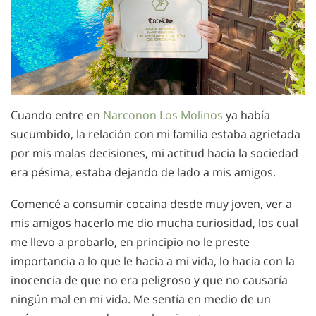
Cuando entre en
Narconon Los Molinos
ya había
sucumbido, la relación con mi familia estaba agrietada
por mis malas decisiones, mi actitud hacia la sociedad
era pésima, estaba dejando de lado a mis amigos.
Comencé a consumir cocaina desde muy joven, ver a
mis amigos hacerlo me dio mucha curiosidad, los cual
me llevo a probarlo, en principio no le preste
importancia a lo que le hacia a mi vida, lo hacia con la
inocencia de que no era peligroso y que no causaría
ningún mal en mi vida. Me sentía en medio de un