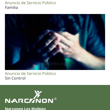
Anuncio de Servicio Público
Familia
Anuncio de Servicio Público
Sin Control
®
Narconon Los Molinos