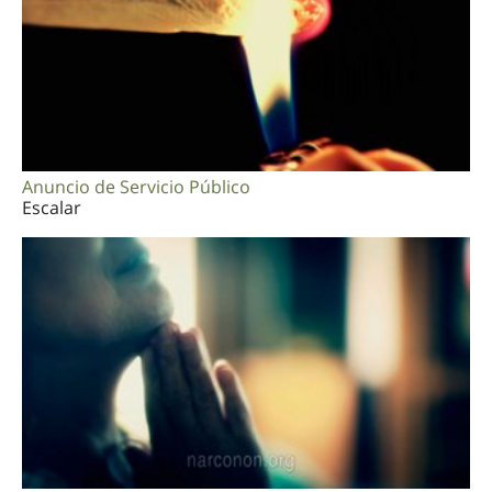
Anuncio de Servicio Público
Escalar