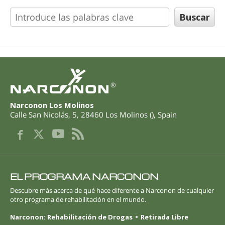
®
Narconon Los Molinos
Calle San Nicolás, 5
,
28460
Los Molinos
(
),
Spain
EL PROGRAMA NARCONON
Descubre más acerca de qué hace diferente a Narconon de cualquier
otro programa de rehabilitación en el mundo.
Narconon: Rehabilitación de Drogas
Retirada Libre