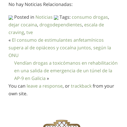
No hay Noticias Relacionadas:
Posted in
Noticias
Tags:
consumo drogas
,
dejar cocaina
,
drogodependientes
,
escala de
craving
,
tve
«
El consumo de estimulantes anfetamínicos
supera al de opiáceos y cocaína juntos, según la
ONU
Vendían drogas a toxicómanos en rehabilitación
en una salida de emergencia de un túnel de la
AP-9 en Galicia
»
You can
leave a response
, or
trackback
from your
own site.