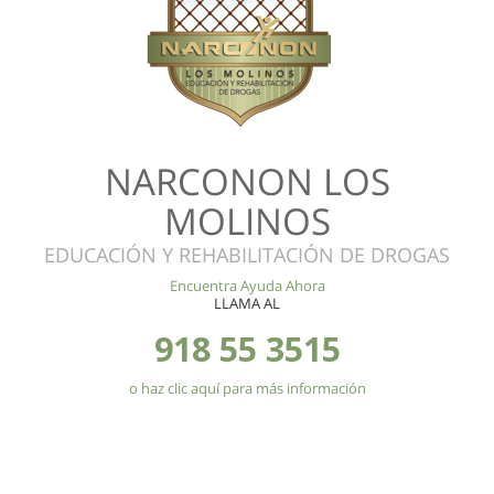
NARCONON LOS
MOLINOS
EDUCACIÓN Y REHABILITACIÓN DE DROGAS
Encuentra Ayuda Ahora
LLAMA AL
918 55 3515
o haz clic aquí para más información