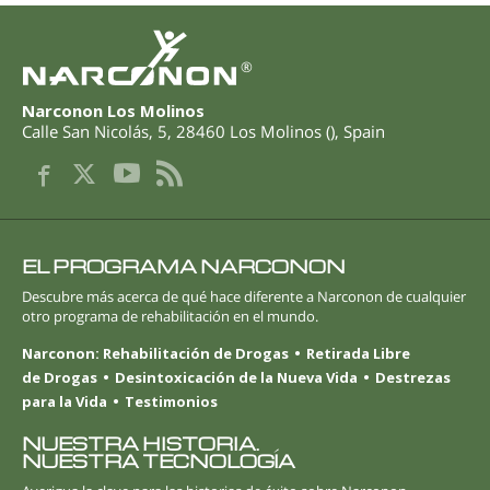
®
Narconon Los Molinos
Calle San Nicolás, 5
,
28460
Los Molinos
(
),
Spain
EL PROGRAMA NARCONON
Descubre más acerca de qué hace diferente a Narconon de cualquier
otro programa de rehabilitación en el mundo.
Narconon: Rehabilitación de Drogas
Retirada Libre
de Drogas
Desintoxicación de la Nueva Vida
Destrezas
para la Vida
Testimonios
NUESTRA HISTORIA.
NUESTRA TECNOLOGÍA