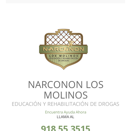
NARCONON LOS
MOLINOS
EDUCACIÓN Y REHABILITACIÓN DE DROGAS
Encuentra Ayuda Ahora
LLAMA AL
918 55 3515