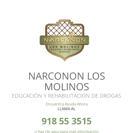
NARCONON LOS
MOLINOS
EDUCACIÓN Y REHABILITACIÓN DE DROGAS
Encuentra Ayuda Ahora
LLAMA AL
918 55 3515
o haz clic aquí para más información