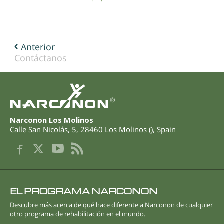
Anterior
Contáctanos
®
Narconon Los Molinos
Calle San Nicolás, 5
,
28460
Los Molinos
(
),
Spain
EL PROGRAMA NARCONON
Descubre más acerca de qué hace diferente a Narconon de cualquier
otro programa de rehabilitación en el mundo.