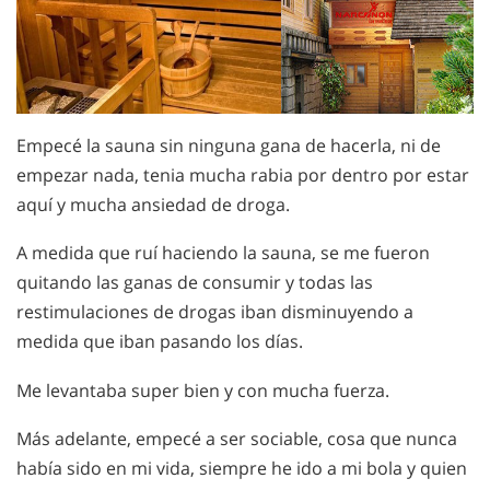
Empecé la sauna sin ninguna gana de hacerla, ni de
empezar nada, tenia mucha rabia por dentro por estar
aquí y mucha ansiedad de droga.
A medida que ruí haciendo la sauna, se me fueron
quitando las ganas de consumir y todas las
restimulaciones de drogas iban disminuyendo a
medida que iban pasando los días.
Me levantaba super bien y con mucha fuerza.
Más adelante, empecé a ser sociable, cosa que nunca
había sido en mi vida, siempre he ido a mi bola y quien