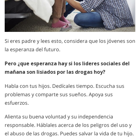
Si eres padre y lees esto, considera que los jóvenes son
la esperanza del futuro.
Pero ¿que esperanza hay si los lideres sociales del
mañana son lisiados por las drogas hoy?
Habla con tus hijos. Dedícales tiempo. Escucha sus
problemas y comparte sus sueños. Apoya sus
esfuerzos.
Alienta su buena voluntad y su independencia
responsable. Háblales acerca de los peligros del uso y
el abuso de las drogas. Puedes salvar la vida de tu hijo.