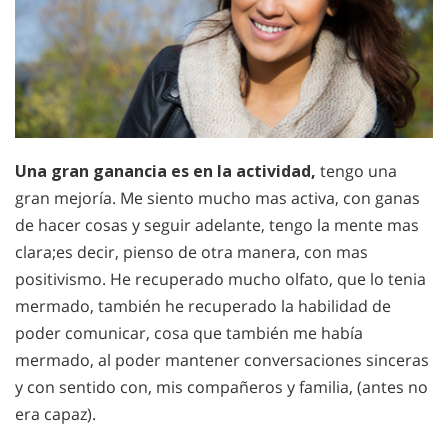
Una gran ganancia es en la actividad,
tengo una
gran mejoría. Me siento mucho mas activa, con ganas
de hacer cosas y seguir adelante, tengo la mente mas
clara;es decir, pienso de otra manera, con mas
positivismo. He recuperado mucho olfato, que lo tenia
mermado, también he recuperado la habilidad de
poder comunicar, cosa que también me había
mermado, al poder mantener conversaciones sinceras
y con sentido con, mis compañeros y familia, (antes no
era capaz).