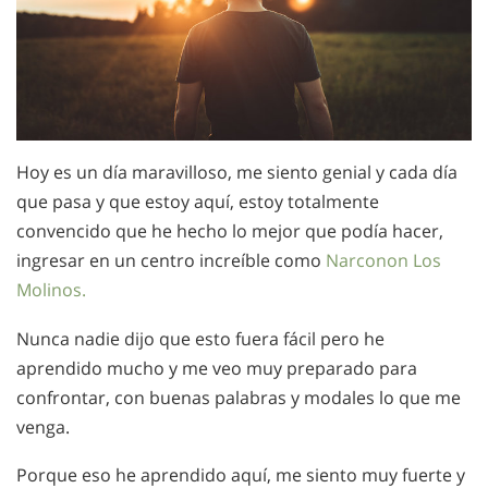
Hoy es un día maravilloso, me siento genial y cada día
que pasa y que estoy aquí, estoy totalmente
convencido que he hecho lo mejor que podía hacer,
ingresar en un centro increíble como
Narconon Los
Molinos.
Nunca nadie dijo que esto fuera fácil pero he
aprendido mucho y me veo muy preparado para
confrontar, con buenas palabras y modales lo que me
venga.
Porque eso he aprendido aquí, me siento muy fuerte y