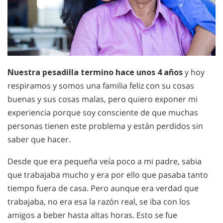
Nuestra pesadilla termino hace unos 4 años
y hoy
respiramos y somos una familia feliz con su cosas
buenas y sus cosas malas, pero quiero exponer mi
experiencia porque soy consciente de que muchas
personas tienen este problema y están perdidos sin
saber que hacer.
Desde que era pequeña veía poco a mi padre, sabia
que trabajaba mucho y era por ello que pasaba tanto
tiempo fuera de casa. Pero aunque era verdad que
trabajaba, no era esa la razón real, se iba con los
amigos a beber hasta altas horas. Esto se fue