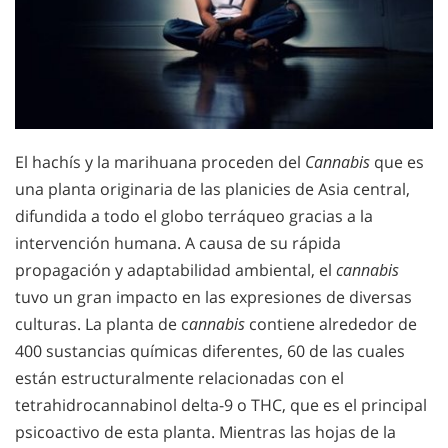
El hachís y la marihuana proceden del
Cannabis
que es
una planta originaria de las planicies de Asia central,
difundida a todo el globo terráqueo gracias a la
intervención humana. A causa de su rápida
propagación y adaptabilidad ambiental, el
cannabis
tuvo un gran impacto en las expresiones de diversas
culturas. La planta de c
annabis
contiene alrededor de
400 sustancias químicas diferentes, 60 de las cuales
están estructuralmente relacionadas con el
tetrahidrocannabinol delta-9 o THC, que es el principal
psicoactivo de esta planta. Mientras las hojas de la