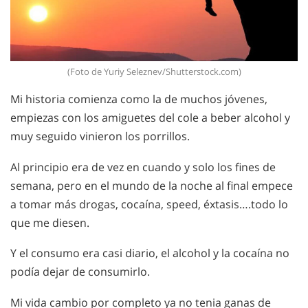
(Foto de Yuriy Seleznev/Shutterstock.com)
Mi historia comienza como la de muchos jóvenes,
empiezas con los amiguetes del cole a beber alcohol y
muy seguido vinieron los porrillos.
Al principio era de vez en cuando y solo los fines de
semana, pero en el mundo de la noche al final empece
a tomar más drogas, cocaína, speed, éxtasis….todo lo
que me diesen.
Y el consumo era casi diario, el alcohol y la cocaína no
podía dejar de consumirlo.
Mi vida cambio por completo ya no tenia ganas de